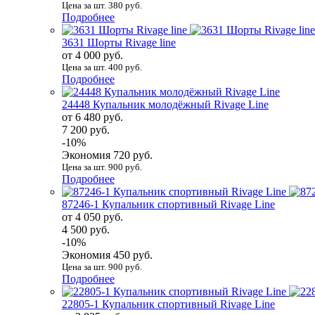
Цена за шт. 380 руб.
Подробнее
3631 Шорты Rivage line
от 4 000 руб.
Цена за шт. 400 руб.
Подробнее
24448 Купальник молодёжный Rivage Line
от 6 480 руб.
7 200 руб.
-10%
Экономия 720 руб.
Цена за шт. 900 руб.
Подробнее
87246-1 Купальник спортивный Rivage Line
от 4 050 руб.
4 500 руб.
-10%
Экономия 450 руб.
Цена за шт. 900 руб.
Подробнее
22805-1 Купальник спортивный Rivage Line