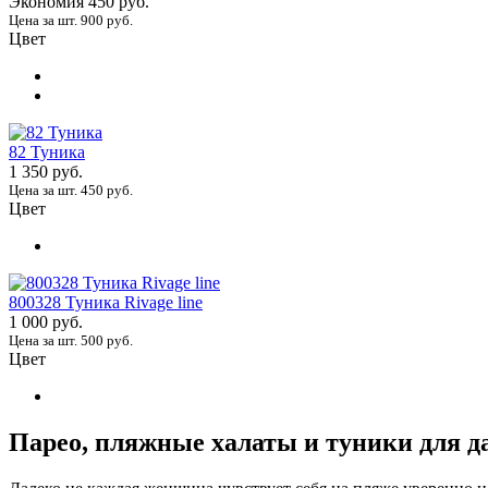
Экономия
450 руб.
Цена за шт. 900 руб.
Цвет
82 Туника
1 350 руб.
Цена за шт. 450 руб.
Цвет
800328 Туника Rivage line
1 000 руб.
Цена за шт. 500 руб.
Цвет
Парео, пляжные халаты и туники для