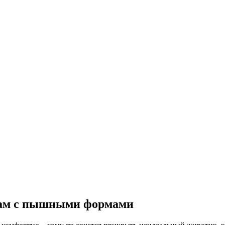
 дам с пышными формами