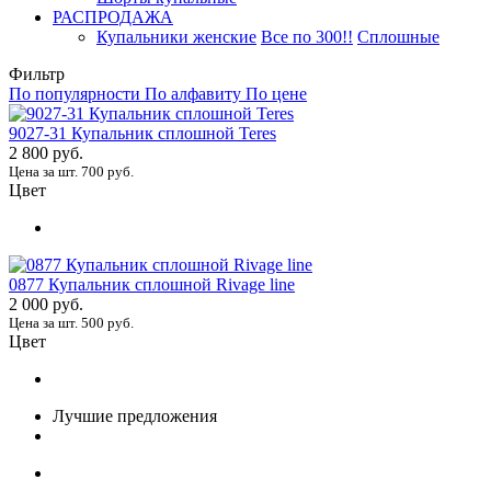
РАСПРОДАЖА
Купальники женские
Все по 300!!
Сплошные
Фильтр
По популярности
По алфавиту
По цене
9027-31 Купальник сплошной Teres
2 800 руб.
Цена за шт. 700 руб.
Цвет
0877 Купальник сплошной Rivage line
2 000 руб.
Цена за шт. 500 руб.
Цвет
Лучшие предложения