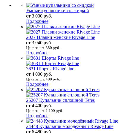
Умные купальники со скидкой
от 3 000 руб.
Подробнее
2027 Плавки женские Rivage Line
от 3 040 руб.
Цена за шт. 380 руб.
Подробнее
3631 Шорты Rivage line
от 4 000 руб.
Цена за шт. 400 руб.
Подробнее
25207 Купальник сплошной Teres
от 4 400 руб.
Цена за шт. 1 100 руб.
Подробнее
24448 Купальник молодёжный Rivage Line
от 6 480 руб.