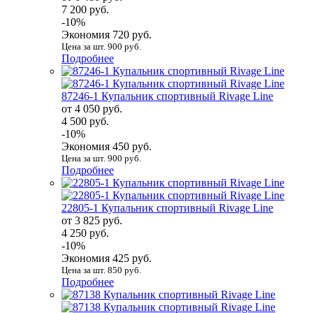
7 200 руб.
-10%
Экономия 720 руб.
Цена за шт. 900 руб.
Подробнее
87246-1 Купальник спортивный Rivage Line
от 4 050 руб.
4 500 руб.
-10%
Экономия 450 руб.
Цена за шт. 900 руб.
Подробнее
22805-1 Купальник спортивный Rivage Line
от 3 825 руб.
4 250 руб.
-10%
Экономия 425 руб.
Цена за шт. 850 руб.
Подробнее