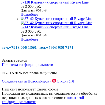
87138 Купальник спортивный Rivage Line
от 3 000 руб.
Цена за шт. 600 руб.
Подробнее
87142 Купальник спортивный Rivage Line
от 3 000 руб.
Цена за шт. 600 руб.
Подробнее
тел.+7913 006 1360, тел.
+7903 930 7171
Заказать звонок
Политика конфиденциальности
© 2013-2026 Все права защищены
Создание сайта Новосибирск -
Студия ЯЛ
Наш сайт использует файлы cookie
Продолжая им пользоваться, вы соглашаетесь на обработку
персональных данных в соответствии с
политикой
конфиденциальности
.