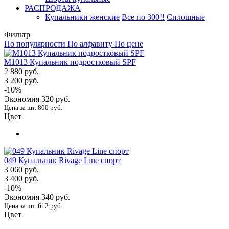
РАСПРОДАЖА
Купальники женские
Все по 300!!
Сплошные
Фильтр
По популярности
По алфавиту
По цене
М1013 Купальник подростковый SPF
2 880 руб.
3 200 руб.
-10%
Экономия
320 руб.
Цена за шт. 800 руб.
Цвет
049 Купальник Rivage Line спорт
3 060 руб.
3 400 руб.
-10%
Экономия
340 руб.
Цена за шт. 612 руб.
Цвет