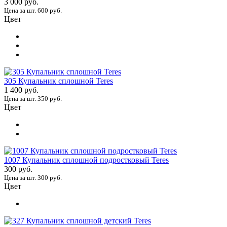
3 000 руб.
Цена за шт. 600 руб.
Цвет
305 Купальник сплошной Teres
1 400 руб.
Цена за шт. 350 руб.
Цвет
1007 Купальник сплошной подростковый Teres
300 руб.
Цена за шт. 300 руб.
Цвет