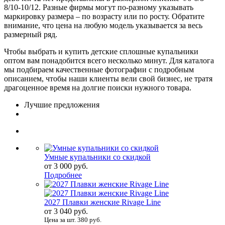
8/10-10/12. Разные фирмы могут по-разному указывать
маркировку размера – по возрасту или по росту. Обратите
внимание, что цена на любую модель указывается за весь
размерный ряд.
Чтобы выбрать и купить детские сплошные купальники
оптом вам понадобится всего несколько минут. Для каталога
мы подбираем качественные фотографии с подробным
описанием, чтобы наши клиенты вели свой бизнес, не тратя
драгоценное время на долгие поиски нужного товара.
Лучшие предложения
Умные купальники со скидкой
от 3 000 руб.
Подробнее
2027 Плавки женские Rivage Line
от 3 040 руб.
Цена за шт. 380 руб.