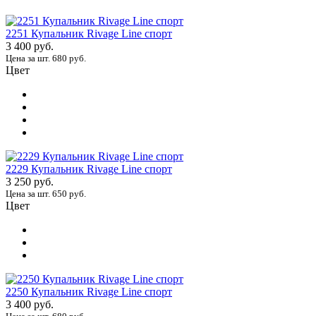
2251 Купальник Rivage Line спорт
3 400 руб.
Цена за шт. 680 руб.
Цвет
2229 Купальник Rivage Line спорт
3 250 руб.
Цена за шт. 650 руб.
Цвет
2250 Купальник Rivage Line спорт
3 400 руб.