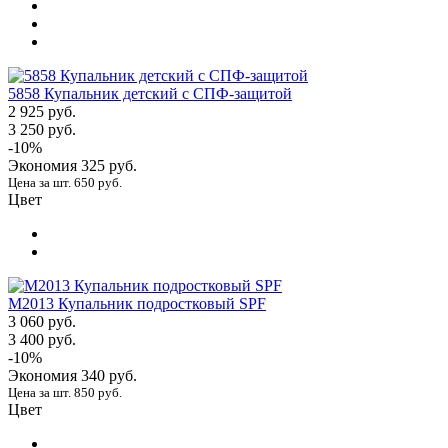
5858 Купальник детский с СПФ-защитой
2 925 руб.
3 250 руб.
-10%
Экономия
325 руб.
Цена за шт. 650 руб.
Цвет
М2013 Купальник подростковый SPF
3 060 руб.
3 400 руб.
-10%
Экономия
340 руб.
Цена за шт. 850 руб.
Цвет