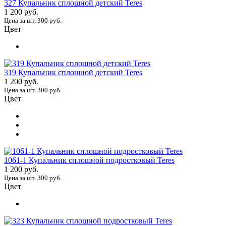
327 Купальник сплошной детский Teres
1 200 руб.
Цена за шт. 300 руб.
Цвет
319 Купальник сплошной детский Teres
1 200 руб.
Цена за шт. 300 руб.
Цвет
1061-1 Купальник сплошной подростковый Teres
1 200 руб.
Цена за шт. 300 руб.
Цвет