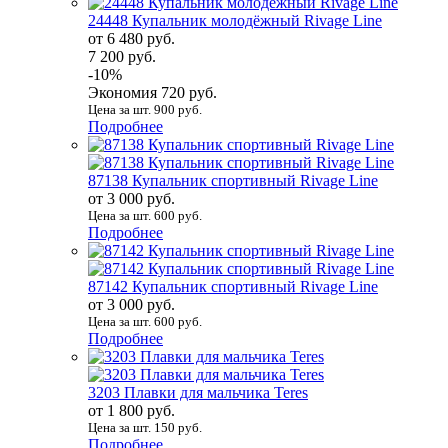
24448 Купальник молодёжный Rivage Line
от 6 480 руб.
7 200 руб.
-10%
Экономия 720 руб.
Цена за шт. 900 руб.
Подробнее
87138 Купальник спортивный Rivage Line
от 3 000 руб.
Цена за шт. 600 руб.
Подробнее
87142 Купальник спортивный Rivage Line
от 3 000 руб.
Цена за шт. 600 руб.
Подробнее
3203 Плавки для мальчика Teres
от 1 800 руб.
Цена за шт. 150 руб.
Подробнее