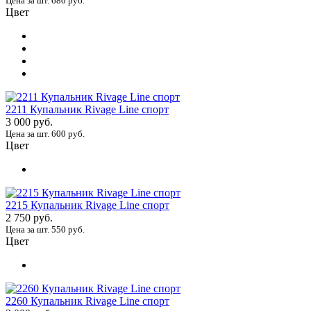
Цена за шт. 680 руб.
Цвет
2211 Купальник Rivage Line спорт
3 000 руб.
Цена за шт. 600 руб.
Цвет
2215 Купальник Rivage Line спорт
2 750 руб.
Цена за шт. 550 руб.
Цвет
2260 Купальник Rivage Line спорт