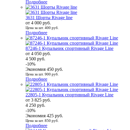
Подробнее
3631 Шорты Rivage line
от 4 000 руб.
Цена за шт. 400 руб.
Подробнее
87246-1 Купальник спортивный Rivage Line
от 4 050 руб.
4 500 руб.
-10%
Экономия 450 руб.
Цена за шт. 900 руб.
Подробнее
22805-1 Купальник спортивный Rivage Line
от 3 825 руб.
4 250 руб.
-10%
Экономия 425 руб.
Цена за шт. 850 руб.
Подробнее