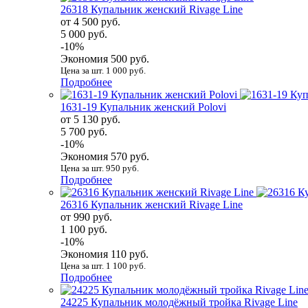
26318 Купальник женский Rivage Line
от 4 500 руб.
5 000 руб.
-10%
Экономия 500 руб.
Цена за шт. 1 000 руб.
Подробнее
1631-19 Купальник женский Polovi
от 5 130 руб.
5 700 руб.
-10%
Экономия 570 руб.
Цена за шт. 950 руб.
Подробнее
26316 Купальник женский Rivage Line
от 990 руб.
1 100 руб.
-10%
Экономия 110 руб.
Цена за шт. 1 100 руб.
Подробнее
24225 Купальник молодёжный тройка Rivage Line