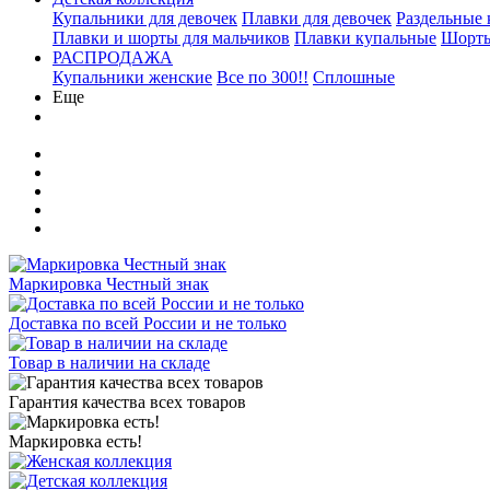
Купальники для девочек
Плавки для девочек
Раздельные
Плавки и шорты для мальчиков
Плавки купальные
Шорты
РАСПРОДАЖА
Купальники женские
Все по 300!!
Сплошные
Еще
Маркировка Честный знак
Доставка по всей России и не только
Товар в наличии на складе
Гарантия качества всех товаров
Маркировка есть!