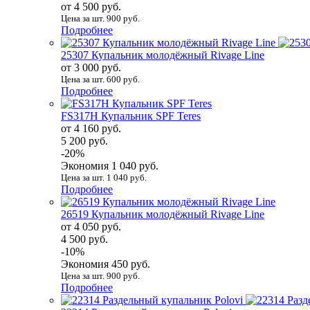
от 4 500 руб.
Цена за шт. 900 руб.
Подробнее
25307 Купальник молодёжный Rivage Line
от 3 000 руб.
Цена за шт. 600 руб.
Подробнее
FS317Н Купальник SPF Teres
от 4 160 руб.
5 200 руб.
-20%
Экономия 1 040 руб.
Цена за шт. 1 040 руб.
Подробнее
26519 Купальник молодёжный Rivage Line
от 4 050 руб.
4 500 руб.
-10%
Экономия 450 руб.
Цена за шт. 900 руб.
Подробнее