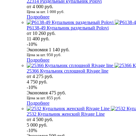
22314 Раздельный купальник Polovi
от 4 000 руб.
Цена за шт. 1 000 руб.
Подробнее
P6138-49 Купальник раздельный Polovi
от 10 260 руб.
11 400 руб.
-10%
Экономия 1 140 руб.
Цена за шт. 950 руб.
Подробнее
25366 Купальник сплошной Rivage line
от 4 275 руб.
4 750 руб.
-10%
Экономия 475 руб.
Цена за шт. 855 руб.
Подробнее
2532 Купальник женский Rivage Line
от 4 500 руб.
5 000 руб.
-10%
Экономия 500 руб.