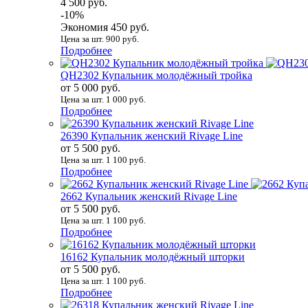
4 500 руб.
-10%
Экономия 450 руб.
Цена за шт. 900 руб.
Подробнее
QH2302 Купальник молодёжный тройка
от 5 000 руб.
Цена за шт. 1 000 руб.
Подробнее
26390 Купальник женский Rivage Line
от 5 500 руб.
Цена за шт. 1 100 руб.
Подробнее
2662 Купальник женский Rivage Line
от 5 500 руб.
Цена за шт. 1 100 руб.
Подробнее
16162 Купальник молодёжный шторки
от 5 500 руб.
Цена за шт. 1 100 руб.
Подробнее