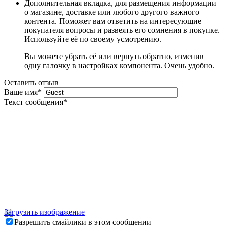
Дополнительная вкладка, для размещения информации
о магазине, доставке или любого другого важного
контента. Поможет вам ответить на интересующие
покупателя вопросы и развеять его сомнения в покупке.
Используйте её по своему усмотрению.
Вы можете убрать её или вернуть обратно, изменив
одну галочку в настройках компонента. Очень удобно.
Оставить отзыв
Ваше имя
*
Текст сообщения
*
Загрузить изображение
Разрешить смайлики в этом сообщении