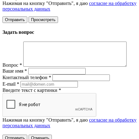
Нажимая на кнопку "Отправить", я даю
согласие на обработку
персональных данных
Задать вопрос
Вопрос
*
Ваше имя
*
Контактный телефон
*
E-mail
*
Введите текст с картинки
*
Нажимая на кнопку "Отправить", я даю
согласие на обработку
персональных данных
Отменить