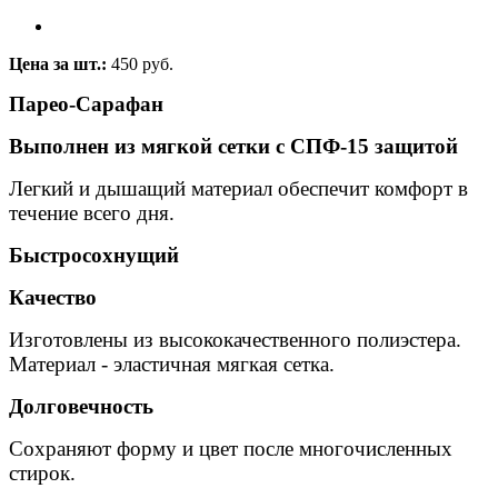
Цена за шт.:
450 руб.
Парео-Сарафан
Выполнен из мягкой сетки с СПФ-15 защитой
Легкий и дышащий материал обеспечит комфорт в
течение всего дня.
Быстросохнущий
Качество
Изготовлены из высококачественного полиэстера.
Материал - эластичная мягкая сетка.
Долговечность
Сохраняют форму и цвет после многочисленных
стирок.