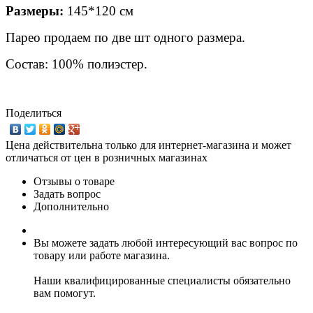
Размеры:
145*120 см
Парео продаем по две шт одного размера.
Состав: 100% полиэстер.
Поделиться
Цена действительна только для интернет-магазина и может
отличаться от цен в розничных магазинах
Отзывы о товаре
Задать вопрос
Дополнительно
Вы можете задать любой интересующий вас вопрос по
товару или работе магазина.
Наши квалифицированные специалисты обязательно
вам помогут.