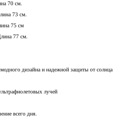
на 70 см.
лина 73 см.
лина 75 см
лина 77 см.
 модного дизайна и надежной защиты от солнца
 ультрафиолетовых лучей
ение всего дня.