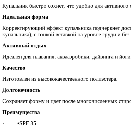
Купальник быстро сохнет, что удобно для активного 
Идеальная форма
Корректирующий эффект купальника подчеркнет дост
купальника), с тонкой вставкой на уровне груди и без 
Активный отдых
Идеален для плавания, аквааэробики, дайвинга и йоги
Качество
Изготовлен из высококачественного полиэстера.
Долговечность
Сохраняет форму и цвет после многочисленных стир
Преимущества
· •SPF 35