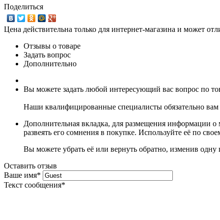
Поделиться
Цена действительна только для интернет-магазина и может отл
Отзывы о товаре
Задать вопрос
Дополнительно
Вы можете задать любой интересующий вас вопрос по тов
Наши квалифицированные специалисты обязательно вам 
Дополнительная вкладка, для размещения информации о м
развеять его сомнения в покупке. Используйте её по сво
Вы можете убрать её или вернуть обратно, изменив одну 
Оставить отзыв
Ваше имя
*
Текст сообщения
*