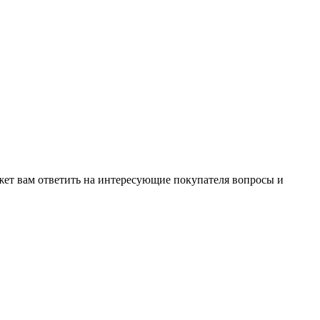
жет вам ответить на интересующие покупателя вопросы и