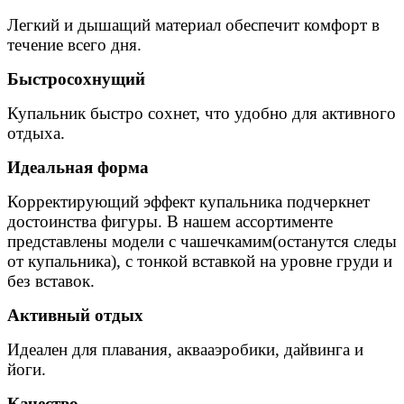
Легкий и дышащий материал обеспечит комфорт в
течение всего дня.
Быстросохнущий
Купальник быстро сохнет, что удобно для активного
отдыха.
Идеальная форма
Корректирующий эффект купальника подчеркнет
достоинства фигуры. В нашем ассортименте
представлены модели с чашечкамим(останутся следы
от купальника), с тонкой вставкой на уровне груди и
без вставок.
Активный отдых
Идеален для плавания, аквааэробики, дайвинга и
йоги.
Качество