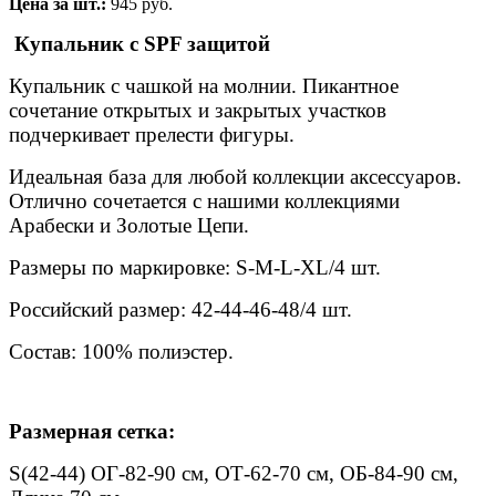
Цена за шт.:
945 руб.
Купальник с SPF защитой
Купальник с чашкой на молнии. Пикантное
сочетание открытых и закрытых участков
подчеркивает прелести фигуры.
Идеальная база для любой коллекции аксессуаров.
Отлично сочетается с нашими коллекциями
Арабески и Золотые Цепи.
Размеры по маркировке: S-M-L-XL/4 шт.
Российский размер: 42-44-46-48/4 шт.
Состав: 100% полиэстер.
Размерная сетка:
S(42-44) ОГ-82-90 см, ОТ-62-70 см, ОБ-84-90 см,