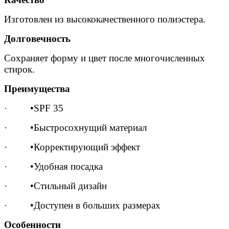
Изготовлен из высококачественного полиэстера.
Долговечность
Сохраняет форму и цвет после многочисленных
стирок.
Преимущества
· •SPF 35
· •Быстросохнущий материал
· •Корректирующий эффект
· •Удобная посадка
· •Стильный дизайн
· •Доступен в больших размерах
Особенности