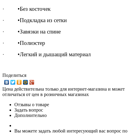
· •Без косточек
· •Подкладка из сетки
· •Завязки на спине
· •Полиэстер
· •Легкий и дышащий материал
Поделиться
Цена действительна только для интернет-магазина и может
отличаться от цен в розничных магазинах
Отзывы о товаре
Задать вопрос
Дополнительно
Вы можете задать любой интересующий вас вопрос по