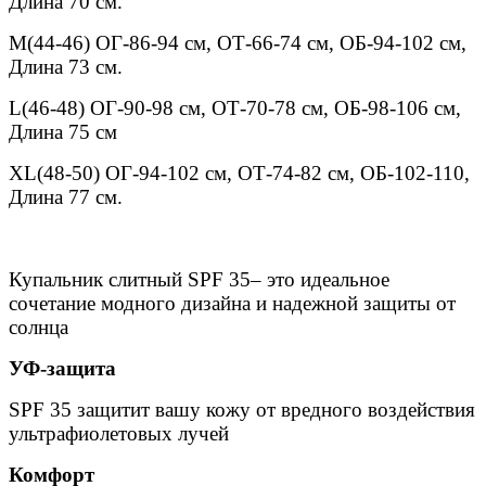
Длина 70 см.
M(44-46) ОГ-86-94 см, ОТ-66-74 см, ОБ-94-102 см,
Длина 73 см.
L(46-48) ОГ-90-98 см, ОТ-70-78 см, ОБ-98-106 см,
Длина 75 см
XL(48-50) ОГ-94-102 см, ОТ-74-82 см, ОБ-102-110,
Длина 77 см.
Купальник слитный SPF 35– это идеальное
сочетание модного дизайна и надежной защиты от
солнца
УФ-защита
SPF 35 защитит вашу кожу от вредного воздействия
ультрафиолетовых лучей
Комфорт