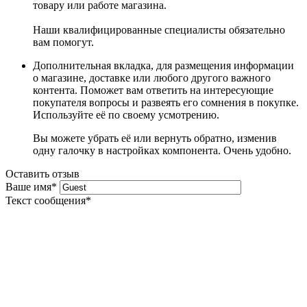
товару или работе магазина.
Наши квалифицированные специалисты обязательно
вам помогут.
Дополнительная вкладка, для размещения информации
о магазине, доставке или любого другого важного
контента. Поможет вам ответить на интересующие
покупателя вопросы и развеять его сомнения в покупке.
Используйте её по своему усмотрению.
Вы можете убрать её или вернуть обратно, изменив
одну галочку в настройках компонента. Очень удобно.
Оставить отзыв
Ваше имя
*
Текст сообщения
*