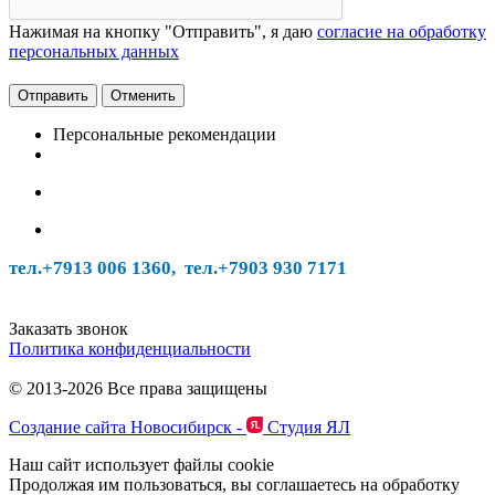
Нажимая на кнопку "Отправить", я даю
согласие на обработку
персональных данных
Отменить
Персональные рекомендации
тел.+7913 006 1360, тел.
+7903 930 7171
Заказать звонок
Политика конфиденциальности
© 2013-2026 Все права защищены
Создание сайта Новосибирск -
Студия ЯЛ
Наш сайт использует файлы cookie
Продолжая им пользоваться, вы соглашаетесь на обработку