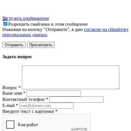
Загрузить изображение
Разрешить смайлики в этом сообщении
Нажимая на кнопку "Отправить", я даю
согласие на обработку
персональных данных
Задать вопрос
Вопрос
*
Ваше имя
*
Контактный телефон
*
E-mail
*
Введите текст с картинки
*