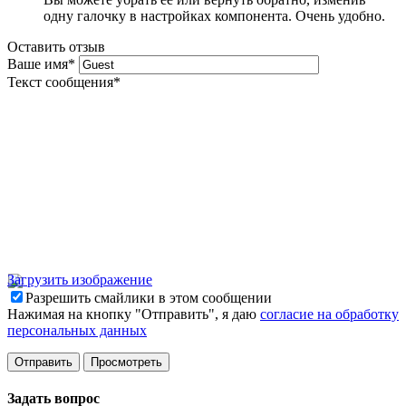
одну галочку в настройках компонента. Очень удобно.
Оставить отзыв
Ваше имя
*
Текст сообщения
*
Загрузить изображение
Разрешить смайлики в этом сообщении
Нажимая на кнопку "Отправить", я даю
согласие на обработку
персональных данных
Задать вопрос