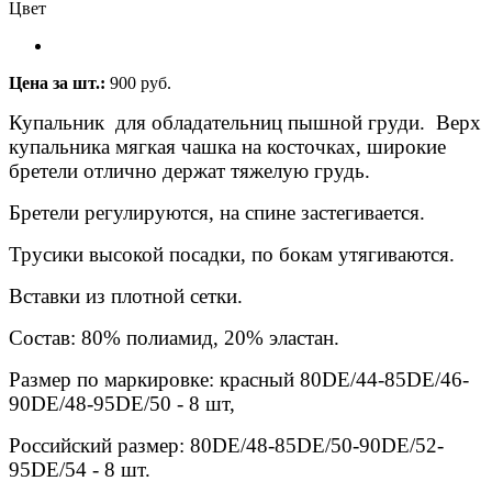
Цвет
Цена за шт.:
900 руб.
Купальник для обладательниц пышной груди. Верх
купальника мягкая чашка на косточках, широкие
бретели отлично держат тяжелую грудь.
Бретели регулируются, на спине застегивается.
Трусики высокой посадки, по бокам утягиваются.
Вставки из плотной сетки.
Состав: 80% полиамид, 20% эластан.
Размер по маркировке: красный 80DE/44-85DE/46-
90DE/48-95DE/50 - 8 шт,
Российский размер: 80DE/48-85DE/50-90DE/52-
95DE/54 - 8 шт.