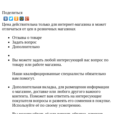
Поделиться
Цена действительна только для интернет-магазина и может
отличаться от цен в розничных магазинах
Отзывы о товаре
Задать вопрос
Дополнительно
Вы можете задать любой интересующий вас вопрос по
товару или работе магазина.
Наши квалифицированные специалисты обязательно
вам помогут.
Дополнительная вкладка, для размещения информации
о магазине, доставке или любого другого важного
контента. Поможет вам ответить на интересующие
покупателя вопросы и развеять его сомнения в покупке.
Используйте её по своему усмотрению.
Вы можете убрать её или вернуть обратно, изменив