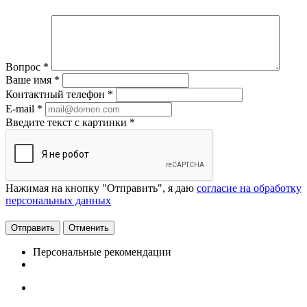
Вопрос
*
Ваше имя
*
Контактный телефон
*
E-mail
*
Введите текст с картинки
*
Нажимая на кнопку "Отправить", я даю
согласие на обработку
персональных данных
Отменить
Персональные рекомендации