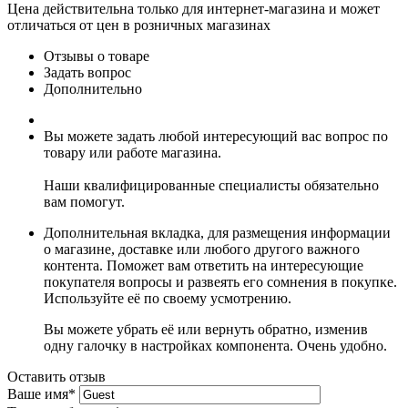
Цена действительна только для интернет-магазина и может
отличаться от цен в розничных магазинах
Отзывы о товаре
Задать вопрос
Дополнительно
Вы можете задать любой интересующий вас вопрос по
товару или работе магазина.
Наши квалифицированные специалисты обязательно
вам помогут.
Дополнительная вкладка, для размещения информации
о магазине, доставке или любого другого важного
контента. Поможет вам ответить на интересующие
покупателя вопросы и развеять его сомнения в покупке.
Используйте её по своему усмотрению.
Вы можете убрать её или вернуть обратно, изменив
одну галочку в настройках компонента. Очень удобно.
Оставить отзыв
Ваше имя
*