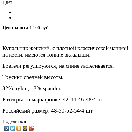
Цвет
Цена за шт.:
1 100 руб.
Купальник женский, c плотной классической чашкой
на кости, имеются тонкие вкладыши.
Бретели регулируются, на спине застегивается.
Трусики средней высоты.
82% nylon, 18% spandex
Размеры по маркировке: 42-44-46-48/4 шт.
Российский размер: 48-50-52-54/4 шт
Поделиться