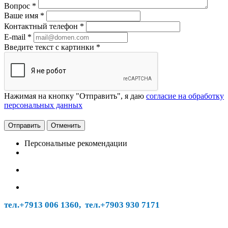
Вопрос
*
Ваше имя
*
Контактный телефон
*
E-mail
*
Введите текст с картинки
*
Нажимая на кнопку "Отправить", я даю
согласие на обработку
персональных данных
Отменить
Персональные рекомендации
тел.+7913 006 1360, тел.
+7903 930 7171