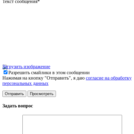
Текст сообщения
*
Загрузить изображение
Разрешить смайлики в этом сообщении
Нажимая на кнопку "Отправить", я даю
согласие на обработку
персональных данных
Задать вопрос