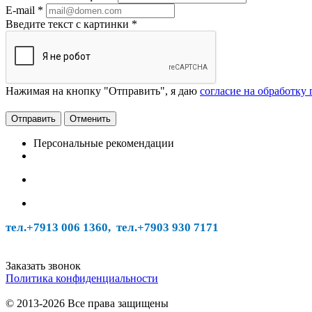
E-mail
*
Введите текст с картинки
*
Нажимая на кнопку "Отправить", я даю
согласие на обработку
Отменить
Персональные рекомендации
тел.+7913 006 1360, тел.
+7903 930 7171
Заказать звонок
Политика конфиденциальности
© 2013-2026 Все права защищены