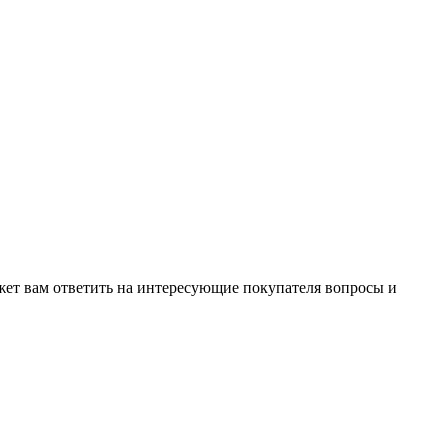
жет вам ответить на интересующие покупателя вопросы и