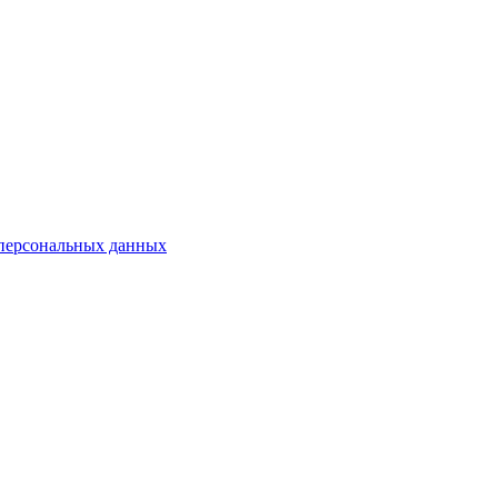
 персональных данных