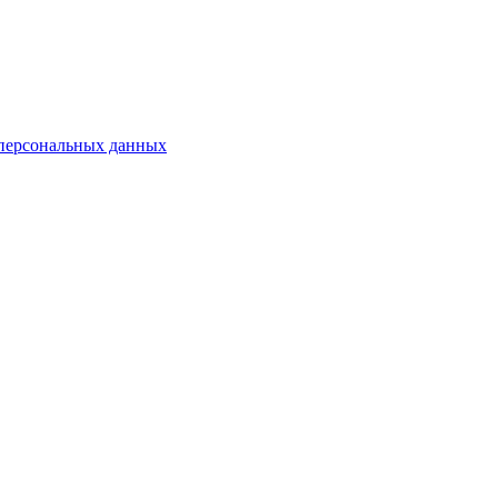
 персональных данных