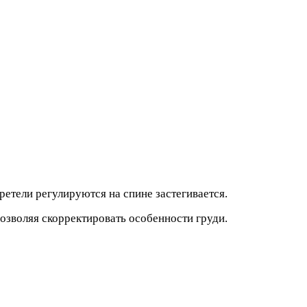
ретели регулируются на спине застегивается.
озволяя скорректировать особенности груди.