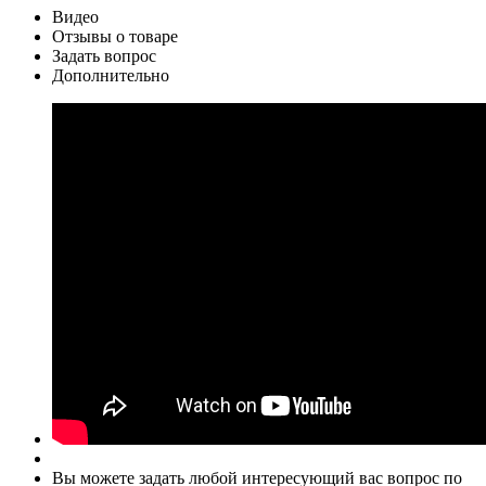
Видео
Отзывы о товаре
Задать вопрос
Дополнительно
Вы можете задать любой интересующий вас вопрос по