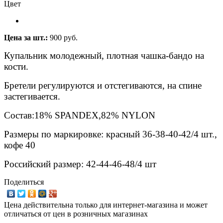
Цвет
Цена за шт.:
900 руб.
Купальник молодежный, плотная чашка-бандо на
кости.
Бретели регулируются и отстегиваются, на спине
застегивается.
Состав:18% SPANDEX,82% NYLON
Размеры по маркировке: красный 36-38-40-42/4 шт.,
кофе 40
Российский размер: 42-44-46-48/4 шт
Поделиться
Цена действительна только для интернет-магазина и может
отличаться от цен в розничных магазинах