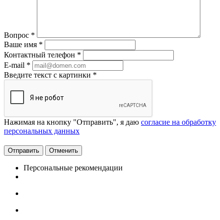
Вопрос
*
Ваше имя
*
Контактный телефон
*
E-mail
*
Введите текст с картинки
*
Нажимая на кнопку "Отправить", я даю
согласие на обработку
персональных данных
Отменить
Персональные рекомендации