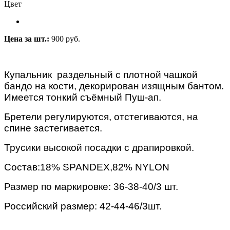
Цвет
Цена за шт.:
900 руб.
Купальник раздельный с плотной чашкой
бандо на кости, декорирован изящным бантом.
Имеется тонкий съёмный Пуш-ап.
Бретели регулируются, отстегиваются, на
спине застегивается.
Трусики высокой посадки с драпировкой.
Состав:18% SPANDEX,82% NYLON
Размер по маркировке: 36-38-40/3 шт.
Российский размер: 42-44-46/3шт.