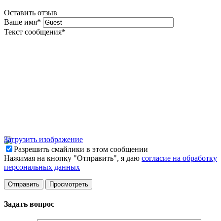
Оставить отзыв
Ваше имя
*
Текст сообщения
*
Загрузить изображение
Разрешить смайлики в этом сообщении
Нажимая на кнопку "Отправить", я даю
согласие на обработку
персональных данных
Задать вопрос