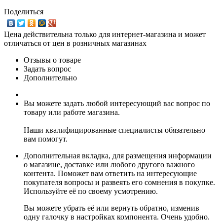
Поделиться
Цена действительна только для интернет-магазина и может
отличаться от цен в розничных магазинах
Отзывы о товаре
Задать вопрос
Дополнительно
Вы можете задать любой интересующий вас вопрос по
товару или работе магазина.
Наши квалифицированные специалисты обязательно
вам помогут.
Дополнительная вкладка, для размещения информации
о магазине, доставке или любого другого важного
контента. Поможет вам ответить на интересующие
покупателя вопросы и развеять его сомнения в покупке.
Используйте её по своему усмотрению.
Вы можете убрать её или вернуть обратно, изменив
одну галочку в настройках компонента. Очень удобно.