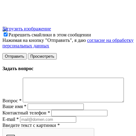
Загрузить изображение
Разрешить смайлики в этом сообщении
Нажимая на кнопку "Отправить", я даю
согласие на обработку
персональных данных
Задать вопрос
Вопрос
*
Ваше имя
*
Контактный телефон
*
E-mail
*
Введите текст с картинки
*