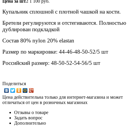
Цена за шт.:
1 100 руб.
Купальник сплошной с плотной чашкой на кости.
Бретели регулируются и отстегиваются. Полностью
дублирован подкладкой
Состав 80% nylon 20% elastan
Размер по маркировке: 44-46-48-50-52/5 шт
Российский размер: 48-50-52-54-56/5 шт
Поделиться
Цена действительна только для интернет-магазина и может
отличаться от цен в розничных магазинах
Отзывы о товаре
Задать вопрос
Дополнительно