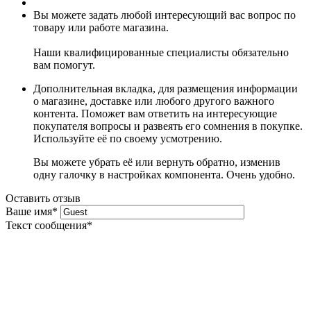
Вы можете задать любой интересующий вас вопрос по
товару или работе магазина.
Наши квалифицированные специалисты обязательно
вам помогут.
Дополнительная вкладка, для размещения информации
о магазине, доставке или любого другого важного
контента. Поможет вам ответить на интересующие
покупателя вопросы и развеять его сомнения в покупке.
Используйте её по своему усмотрению.
Вы можете убрать её или вернуть обратно, изменив
одну галочку в настройках компонента. Очень удобно.
Оставить отзыв
Ваше имя
*
Текст сообщения
*