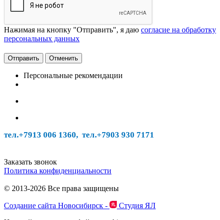
Нажимая на кнопку "Отправить", я даю
согласие на обработку
персональных данных
Отменить
Персональные рекомендации
тел.+7913 006 1360, тел.
+7903 930 7171
Заказать звонок
Политика конфиденциальности
© 2013-2026 Все права защищены
Создание сайта Новосибирск -
Студия ЯЛ