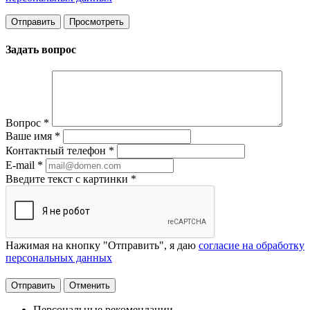
Задать вопрос
Вопрос
*
Ваше имя
*
Контактный телефон
*
E-mail
*
Введите текст с картинки
*
Нажимая на кнопку "Отправить", я даю
согласие на обработку
персональных данных
Отменить
Персональные рекомендации