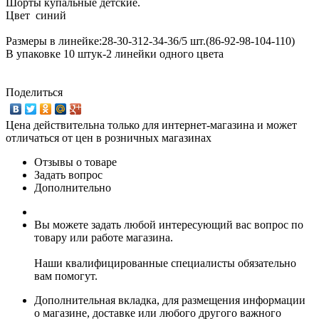
Шорты купальные детские.
Цвет синий
Размеры в линейке:28-30-312-34-36/5 шт.(86-92-98-104-110)
В упаковке 10 штук-2 линейки одного цвета
Поделиться
Цена действительна только для интернет-магазина и может
отличаться от цен в розничных магазинах
Отзывы о товаре
Задать вопрос
Дополнительно
Вы можете задать любой интересующий вас вопрос по
товару или работе магазина.
Наши квалифицированные специалисты обязательно
вам помогут.
Дополнительная вкладка, для размещения информации
о магазине, доставке или любого другого важного