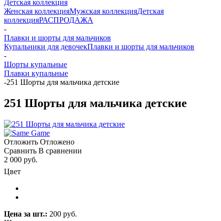
Детская коллекция
Женская коллекция
Мужская коллекция
Детская
коллекция
РАСПРОДАЖА
-
Плавки и шорты для мальчиков
Купальники для девочек
Плавки и шорты для мальчиков
-
Шорты купальные
Плавки купальные
-
251 Шорты для мальчика детские
251 Шорты для мальчика детские
Отложить
Отложено
Сравнить
В сравнении
2 000 руб.
Цвет
Цена за шт.:
200 руб.