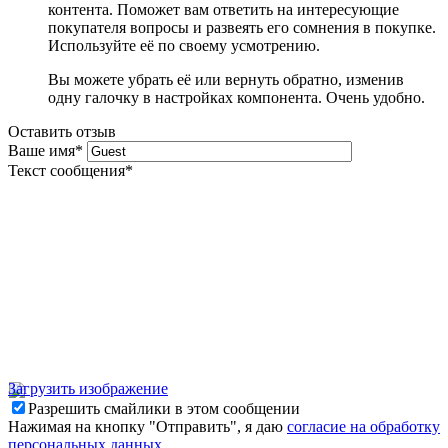
контента. Поможет вам ответить на интересующие
покупателя вопросы и развеять его сомнения в покупке.
Используйте её по своему усмотрению.
Вы можете убрать её или вернуть обратно, изменив
одну галочку в настройках компонента. Очень удобно.
Оставить отзыв
Ваше имя
*
Текст сообщения
*
Загрузить изображение
Разрешить смайлики в этом сообщении
Нажимая на кнопку "Отправить", я даю
согласие на обработку
персональных данных