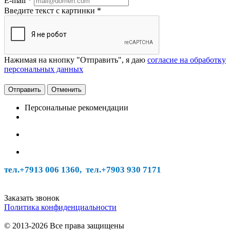
E-mail
*
Введите текст с картинки
*
Нажимая на кнопку "Отправить", я даю
согласие на обработку
персональных данных
Отменить
Персональные рекомендации
тел.+7913 006 1360, тел.
+7903 930 7171
Заказать звонок
Политика конфиденциальности
© 2013-2026 Все права защищены