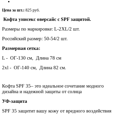
Цена за шт.:
825 руб.
Кофта унисекс оверсайс с SPF защитой.
Размеры по маркировке: L-2XL/2 шт.
Российский размер: 50-54/2 шт.
Размерная сетка:
L - ОГ-130 см, Длина 78 см
2xl - ОГ-140 см, Длина 82 см.
Кофта SPF 35– это идеальное сочетание модного
дизайна и надежной защиты от солнца
УФ-защита
SPF 35 защитит вашу кожу от вредного воздействия