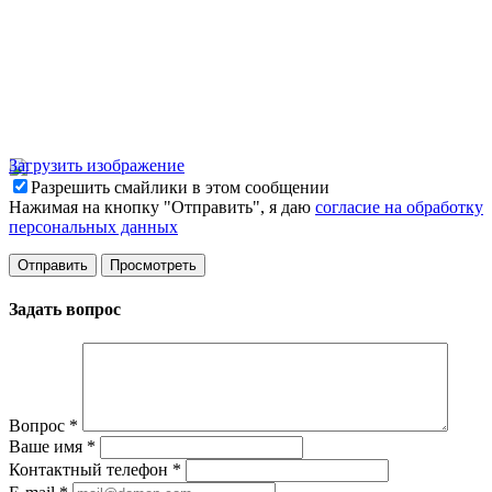
Загрузить изображение
Разрешить смайлики в этом сообщении
Нажимая на кнопку "Отправить", я даю
согласие на обработку
персональных данных
Задать вопрос
Вопрос
*
Ваше имя
*
Контактный телефон
*