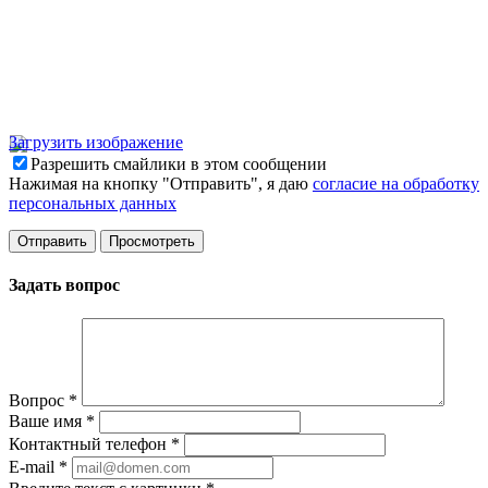
Загрузить изображение
Разрешить смайлики в этом сообщении
Нажимая на кнопку "Отправить", я даю
согласие на обработку
персональных данных
Задать вопрос
Вопрос
*
Ваше имя
*
Контактный телефон
*
E-mail
*