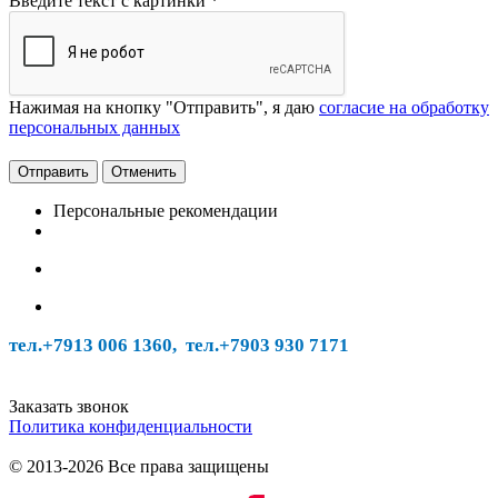
Введите текст с картинки
*
Нажимая на кнопку "Отправить", я даю
согласие на обработку
персональных данных
Отменить
Персональные рекомендации
тел.+7913 006 1360, тел.
+7903 930 7171
Заказать звонок
Политика конфиденциальности
© 2013-2026 Все права защищены