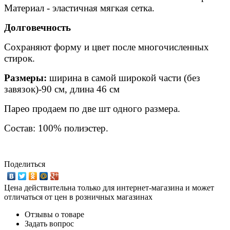
Материал - эластичная мягкая сетка.
Долговечность
Сохраняют форму и цвет после многочисленных
стирок.
Размеры:
ширина в самой широкой части (без
завязок)-90 см, длина 46 см
Парео продаем по две шт одного размера.
Состав: 100% полиэстер.
Поделиться
Цена действительна только для интернет-магазина и может
отличаться от цен в розничных магазинах
Отзывы о товаре
Задать вопрос