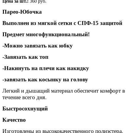
Цена за шт.:
360 руб.
Парео-Юбочка
Выполнен из мягкой сетки с СПФ-15 защитой
Предмет многофункциональный!
-Можно завязать как юбку
-Завязать как топ
-Накинуть на плечи как накидку
-завязать как косынку на голову
Легкий и дышащий материал обеспечит комфорт в
течение всего дня.
Быстросохнущий
Качество
Изготовлены из высококачественного полиэстера.