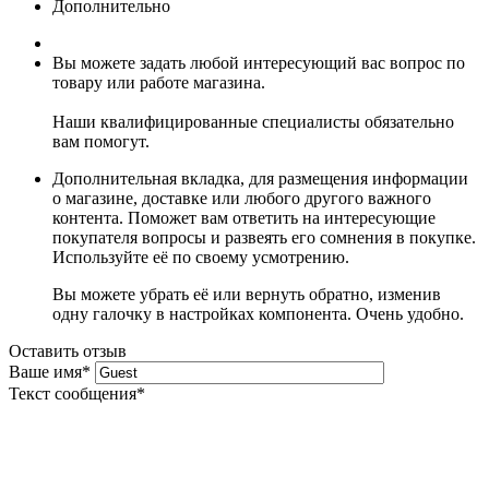
Дополнительно
Вы можете задать любой интересующий вас вопрос по
товару или работе магазина.
Наши квалифицированные специалисты обязательно
вам помогут.
Дополнительная вкладка, для размещения информации
о магазине, доставке или любого другого важного
контента. Поможет вам ответить на интересующие
покупателя вопросы и развеять его сомнения в покупке.
Используйте её по своему усмотрению.
Вы можете убрать её или вернуть обратно, изменив
одну галочку в настройках компонента. Очень удобно.
Оставить отзыв
Ваше имя
*
Текст сообщения
*