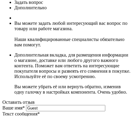
Задать вопрос
Дополнительно
Вы можете задать любой интересующий вас вопрос по
товару или работе магазина.
Наши квалифицированные специалисты обязательно
вам помогут.
Дополнительная вкладка, для размещения информации
о магазине, доставке или любого другого важного
контента. Поможет вам ответить на интересующие
покупателя вопросы и развеять его сомнения в покупке.
Используйте её по своему усмотрению.
Вы можете убрать её или вернуть обратно, изменив
одну галочку в настройках компонента. Очень удобно.
Оставить отзыв
Ваше имя
*
Текст сообщения
*