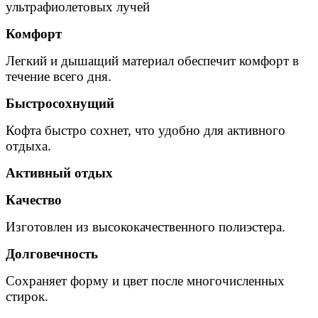
ультрафиолетовых лучей
Комфорт
Легкий и дышащий материал обеспечит комфорт в
течение всего дня.
Быстросохнущий
Кофта быстро сохнет, что удобно для активного
отдыха.
Активный отдых
Качество
Изготовлен из высококачественного полиэстера.
Долговечность
Сохраняет форму и цвет после многочисленных
стирок.