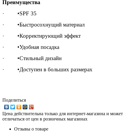
Преимущества
· •SPF 35
· •Быстросохнущий материал
· •Корректирующий эффект
· •Удобная посадка
· •Стильный дизайн
· •Доступен в больших размерах
Поделиться
Цена действительна только для интернет-магазина и может
отличаться от цен в розничных магазинах
Отзывы о товаре