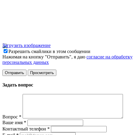
Загрузить изображение
Разрешить смайлики в этом сообщении
Нажимая на кнопку "Отправить", я даю
согласие на обработку
персональных данных
Задать вопрос
Вопрос
*
Ваше имя
*
Контактный телефон
*