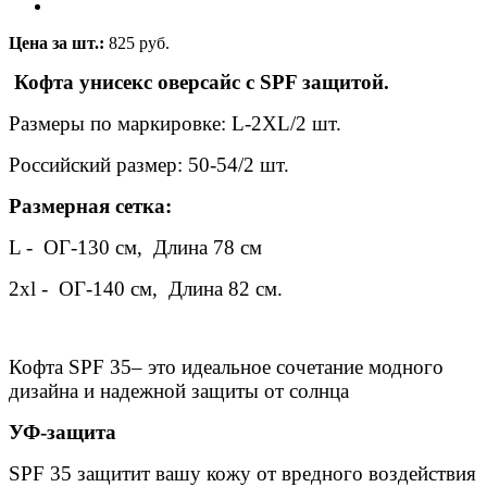
Цена за шт.:
825 руб.
Кофта унисекс оверсайс с SPF защитой.
Размеры по маркировке: L-2XL/2 шт.
Российский размер: 50-54/2 шт.
Размерная сетка:
L - ОГ-130 см, Длина 78 см
2xl - ОГ-140 см, Длина 82 см.
Кофта SPF 35– это идеальное сочетание модного
дизайна и надежной защиты от солнца
УФ-защита
SPF 35 защитит вашу кожу от вредного воздействия