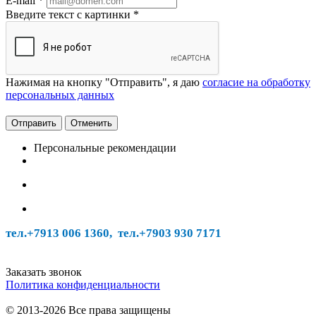
E-mail
*
Введите текст с картинки
*
Нажимая на кнопку "Отправить", я даю
согласие на обработку
персональных данных
Отменить
Персональные рекомендации
тел.+7913 006 1360, тел.
+7903 930 7171
Заказать звонок
Политика конфиденциальности
© 2013-2026 Все права защищены