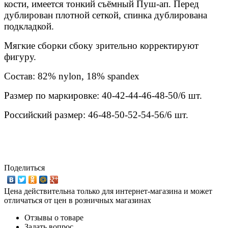
кости, имеется тонкий съёмный Пуш-ап. Перед
дублирован плотной сеткой, спинка дублирована
подкладкой.
Мягкие сборки сбоку зрительно корректируют
фигуру.
Состав: 82% nylon, 18% spandex
Размер по маркировке: 40-42-44-46-48-50/6 шт.
Российский размер: 46-48-50-52-54-56/6 шт.
Поделиться
Цена действительна только для интернет-магазина и может
отличаться от цен в розничных магазинах
Отзывы о товаре
Задать вопрос