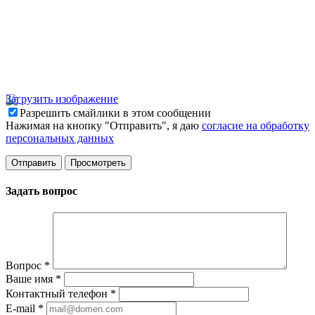
Загрузить изображение
Разрешить смайлики в этом сообщении
Нажимая на кнопку "Отправить", я даю
согласие на обработку
персональных данных
Задать вопрос
Вопрос
*
Ваше имя
*
Контактный телефон
*
E-mail
*