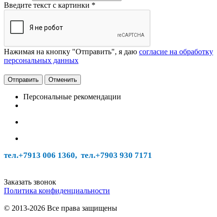
Введите текст с картинки
*
Нажимая на кнопку "Отправить", я даю
согласие на обработку
персональных данных
Отменить
Персональные рекомендации
тел.+7913 006 1360, тел.
+7903 930 7171
Заказать звонок
Политика конфиденциальности
© 2013-2026 Все права защищены