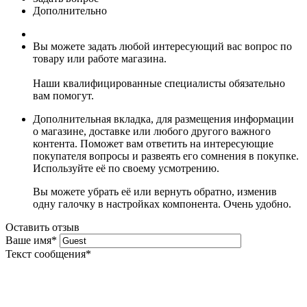
Дополнительно
Вы можете задать любой интересующий вас вопрос по
товару или работе магазина.
Наши квалифицированные специалисты обязательно
вам помогут.
Дополнительная вкладка, для размещения информации
о магазине, доставке или любого другого важного
контента. Поможет вам ответить на интересующие
покупателя вопросы и развеять его сомнения в покупке.
Используйте её по своему усмотрению.
Вы можете убрать её или вернуть обратно, изменив
одну галочку в настройках компонента. Очень удобно.
Оставить отзыв
Ваше имя
*
Текст сообщения
*