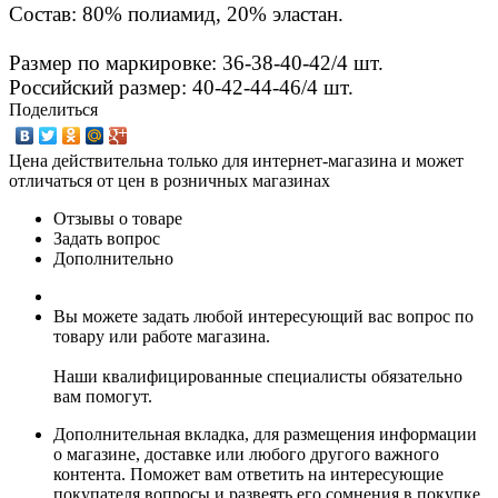
Состав: 80% полиамид, 20% эластан.
Размер по маркировке: 36-38-40-42/4 шт.
Российский размер: 40-42-44-46/4 шт.
Поделиться
Цена действительна только для интернет-магазина и может
отличаться от цен в розничных магазинах
Отзывы о товаре
Задать вопрос
Дополнительно
Вы можете задать любой интересующий вас вопрос по
товару или работе магазина.
Наши квалифицированные специалисты обязательно
вам помогут.
Дополнительная вкладка, для размещения информации
о магазине, доставке или любого другого важного
контента. Поможет вам ответить на интересующие
покупателя вопросы и развеять его сомнения в покупке.