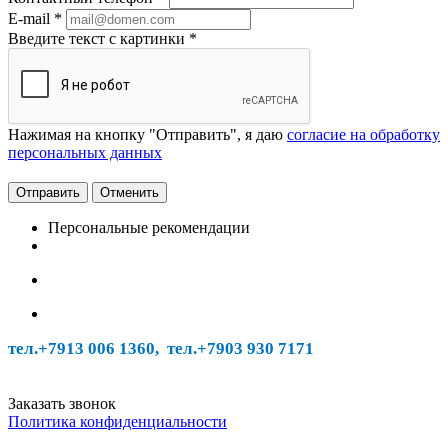
E-mail
*
Введите текст с картинки
*
Нажимая на кнопку "Отправить", я даю
согласие на обработку
персональных данных
Отменить
Персональные рекомендации
тел.+7913 006 1360, тел.
+7903 930 7171
Заказать звонок
Политика конфиденциальности