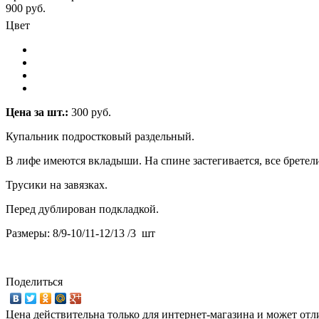
900 руб.
Цвет
Цена за шт.:
300 руб.
Купальник подростковый раздельный.
В лифе имеются вкладыши. На спине застегивается, все бретел
Трусики на завязках.
Перед дублирован подкладкой.
Размеры: 8/9-10/11-12/13 /3 шт
Поделиться
Цена действительна только для интернет-магазина и может отл