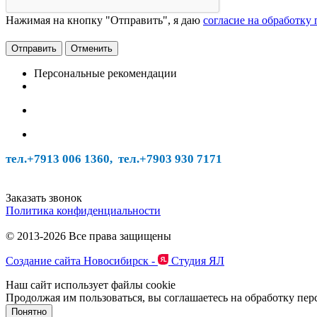
Нажимая на кнопку "Отправить", я даю
согласие на обработку
Отменить
Персональные рекомендации
тел.+7913 006 1360, тел.
+7903 930 7171
Заказать звонок
Политика конфиденциальности
© 2013-2026 Все права защищены
Создание сайта Новосибирск -
Студия ЯЛ
Наш сайт использует файлы cookie
Продолжая им пользоваться, вы соглашаетесь на обработку пе
Понятно