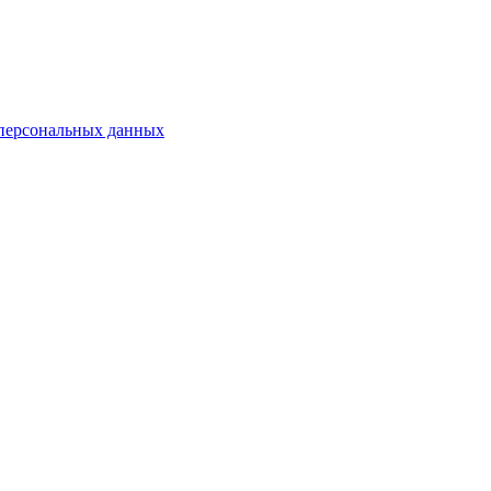
 персональных данных