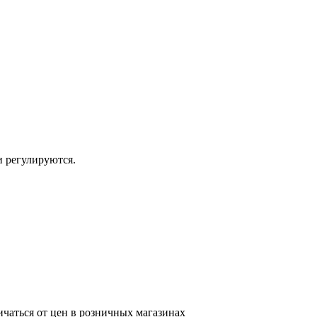
и регулируются.
ичаться от цен в розничных магазинах