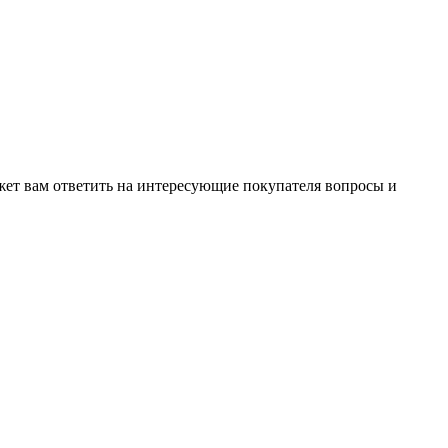
жет вам ответить на интересующие покупателя вопросы и