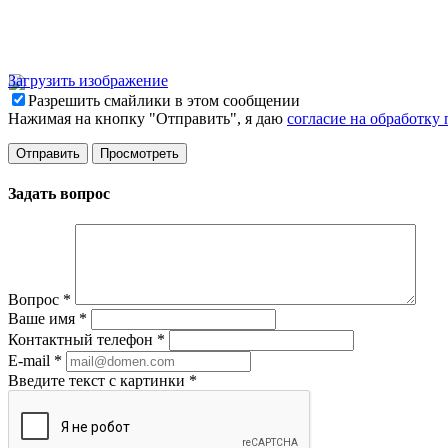
Загрузить изображение
Разрешить смайлики в этом сообщении
Нажимая на кнопку "Отправить", я даю
согласие на обработку
Задать вопрос
Вопрос
*
Ваше имя
*
Контактный телефон
*
E-mail
*
Введите текст с картинки
*