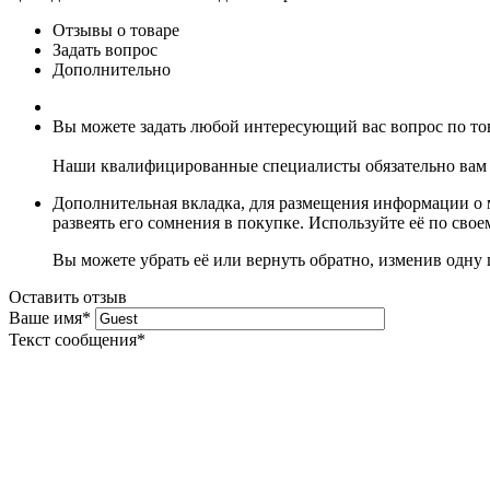
Отзывы о товаре
Задать вопрос
Дополнительно
Вы можете задать любой интересующий вас вопрос по тов
Наши квалифицированные специалисты обязательно вам 
Дополнительная вкладка, для размещения информации о м
развеять его сомнения в покупке. Используйте её по сво
Вы можете убрать её или вернуть обратно, изменив одну 
Оставить отзыв
Ваше имя
*
Текст сообщения
*