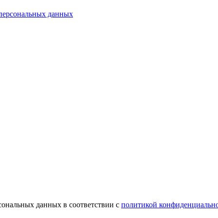
 персональных данных
рсональных данных в соответствии с
политикой конфиденциальн