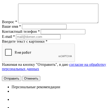
Вопрос
*
Ваше имя
*
Контактный телефон
*
E-mail
*
Введите текст с картинки
*
Нажимая на кнопку "Отправить", я даю
согласие на обработку
персональных данных
Отменить
Персональные рекомендации