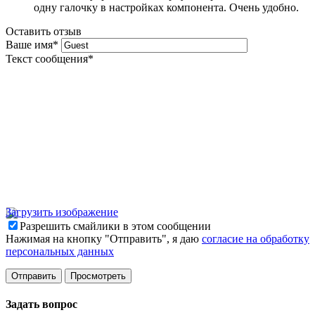
одну галочку в настройках компонента. Очень удобно.
Оставить отзыв
Ваше имя
*
Текст сообщения
*
Загрузить изображение
Разрешить смайлики в этом сообщении
Нажимая на кнопку "Отправить", я даю
согласие на обработку
персональных данных
Задать вопрос