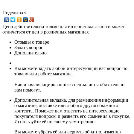
Поделиться
Цена действительна только для интернет-магазина и может
отличаться от цен в розничных магазинах
Отзывы о товаре
Задать вопрос
Дополнительно
Вы можете задать любой интересующий вас вопрос по
товару или работе магазина.
Наши квалифицированные специалисты обязательно
вам помогут.
Дополнительная вкладка, для размещения информации
о магазине, доставке или любого другого важного
контента. Поможет вам ответить на интересующие
покупателя вопросы и развеять его сомнения в покупке.
Используйте её по своему усмотрению.
Вы можете убрать её или вернуть обратно, изменив