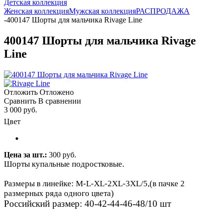
Детская коллекция
Женская коллекция
Мужская коллекция
РАСПРОДАЖА
-
400147 Шорты для мальчика Rivage Line
400147 Шорты для мальчика Rivage
Line
Отложить
Отложено
Сравнить
В сравнении
3 000 руб.
Цвет
Цена за шт.:
300 руб.
Шорты купальные подростковые.
Размеры в линейке: M-L-XL-2XL-3XL/5,(в пачке 2
размерных ряда одного цвета)
Российский размер: 40-42-44-46-48/10 шт