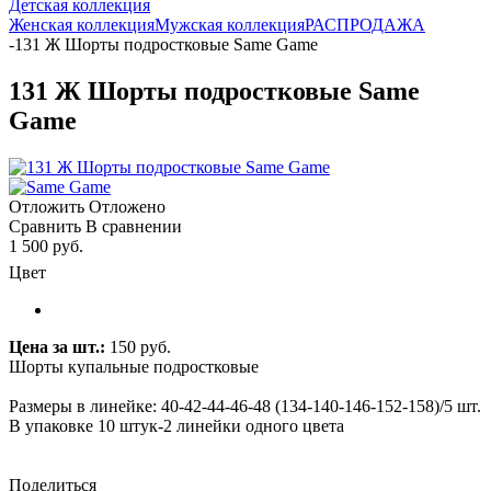
Детская коллекция
Женская коллекция
Мужская коллекция
РАСПРОДАЖА
-
131 Ж Шорты подростковые Same Game
131 Ж Шорты подростковые Same
Game
Отложить
Отложено
Сравнить
В сравнении
1 500 руб.
Цвет
Цена за шт.:
150 руб.
Шорты купальные подростковые
Размеры в линейке: 40-42-44-46-48 (134-140-146-152-158)/5 шт.
В упаковке 10 штук-2 линейки одного цвета
Поделиться