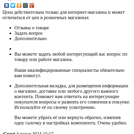
Цена действительна только для интернет-магазина и может
отличаться от цен в розничных магазинах
Отзывы о товаре
Задать вопрос
Дополнительно
Вы можете задать любой интересующий вас вопрос по
товару или работе магазина.
Наши квалифицированные специалисты обязательно
вам помогут.
Дополнительная вкладка, для размещения информации
о магазине, доставке или любого другого важного
контента. Поможет вам ответить на интересующие
покупателя вопросы и развеять его сомнения в покупке.
Используйте её по своему усмотрению.
Вы можете убрать её или вернуть обратно, изменив
одну галочку в настройках компонента. Очень удобно.
Guest
4 июня 2024 15:17